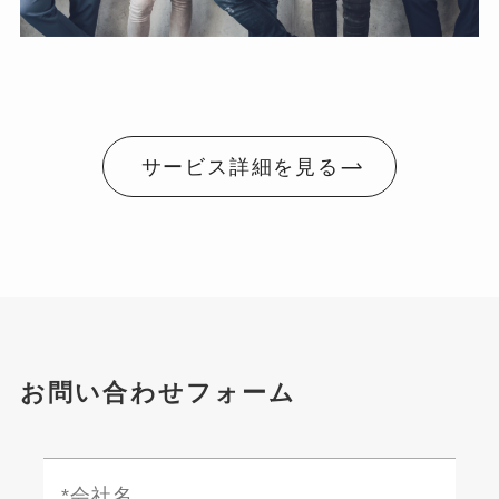
サービス詳細を見る
お問い合わせフォーム