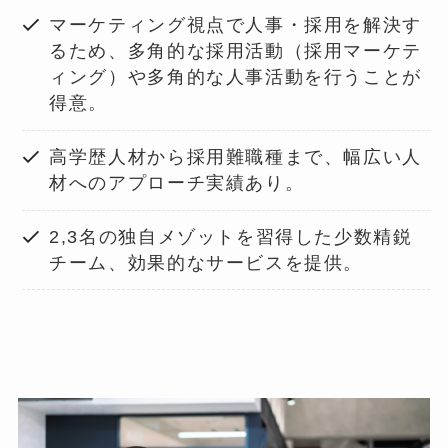
マーケティング視点で人事・採用を解決す
るため、多角的な採用活動（採用マーケテ
ィング）や多角的な人事活動を行うことが
得意。
高学歴人材から採用難職種まで、幅広い人
材へのアプローチ実績あり。
2,3名の独自メゾットを習得した少数精鋭
チーム、効果的なサービスを提供。