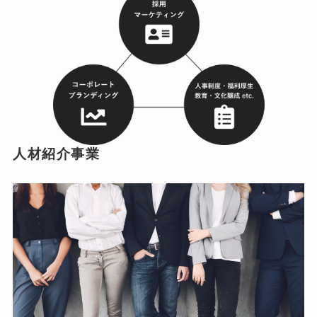
人材紹介事業