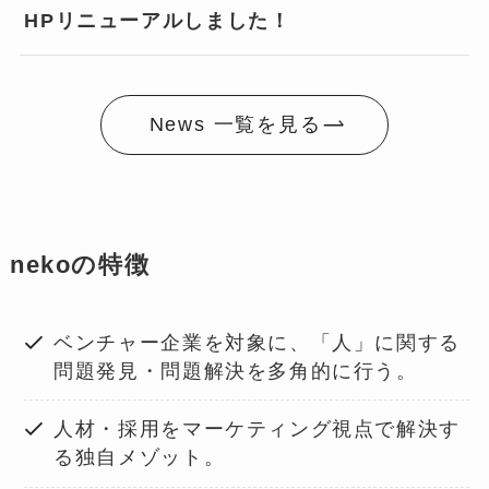
HPリニューアルしました！
News 一覧を見る
nekoの特徴
ベンチャー企業を対象に、「人」に関する
問題発見・問題解決を多角的に行う。
人材・採用をマーケティング視点で解決す
る独自メゾット。