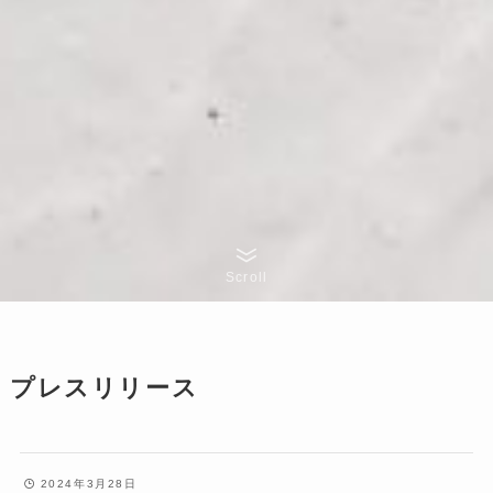
Scroll
プレスリリース
2024年3月28日