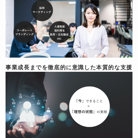
事業成長までを徹底的に意識した本質的な支援