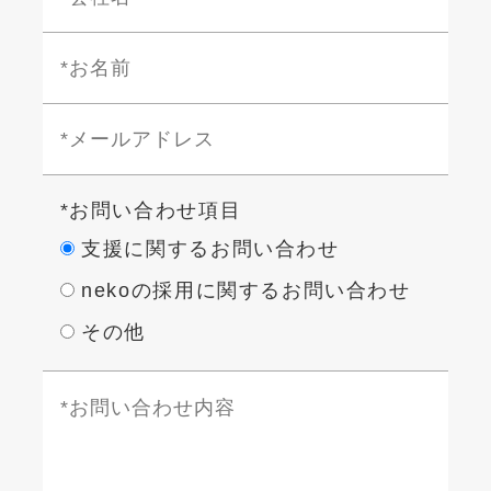
*お問い合わせ項目
支援に関するお問い合わせ
nekoの採用に関するお問い合わせ
その他