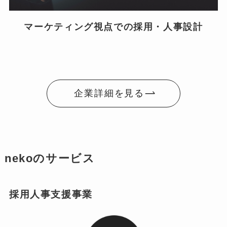
マーケティング視点での採用・人事設計
企業詳細を見る
nekoのサービス
採用人事支援事業